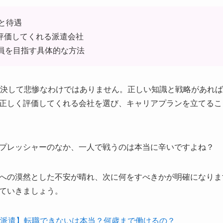
と待遇
く評価してくれる派遣会社
員を目指す具体的な方法
、決して悲惨なわけではありません。正しい知識と戦略があれ
正しく評価してくれる会社を選び、キャリアプランを立てるこ
プレッシャーのなか、一人で戦うのは本当に辛いですよね？
への漠然とした不安が晴れ、次に何をすべきかが明確になりま
ていきましょう。
定派遣】転職できないは本当？何歳まで働けるの？