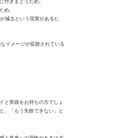
常に付きまとうため。
ため。
事が減るという現実があるた
的なイメージが拡散されている
ドと実績をお持ちの方でしょ
と、「もう失敗できない」と
感と将来への恐怖があるはず