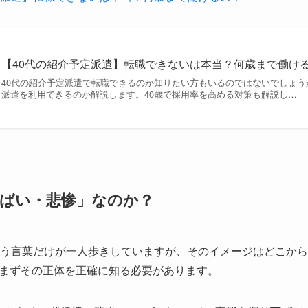
【40代の紹介予定派遣】転職できないは本当？何歳まで働け
40代の紹介予定派遣で転職できるのか知りたい方もいるのではないでしょう
派遣を利用できるのか解説します。40歳で採用率を高める対策も解説し…
やばい・悲惨」なのか？
いう言葉だけが一人歩きしていますが、そのイメージはどこか
まずその正体を正確に知る必要があります。