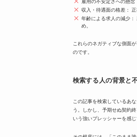
雇用の不安定さへの懸念
収入・待遇面の格差： 
年齢による求人の減少：
め。
これらのネガティブな側面が
のです。
検索する人の背景と
この記事を検索しているあな
う。しかし、予期せぬ契約終
いう強いプレッシャーを感じ
その根底には、「このまま誰