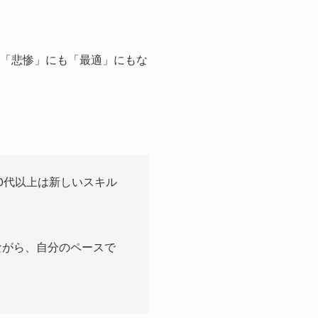
、「悲惨」にも「最適」にもな
0代以上は新しいスキル
ながら、自分のペースで