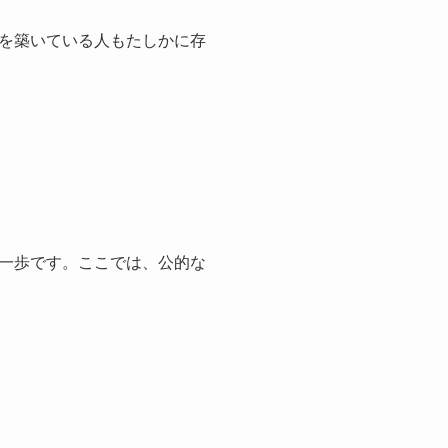
を築いている人もたしかに存
一歩です。ここでは、公的な