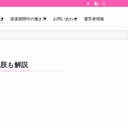
は
派遣期間中の働き方
お問い合わせ
運営者情報
択肢も解説