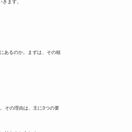
いきます。
にあるのか。まずは、その核
。その理由は、主に3つの要