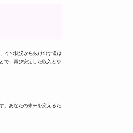
ば、今の状況から抜け出す道は
とで、再び安定した収入とや
す。あなたの未来を変えるた