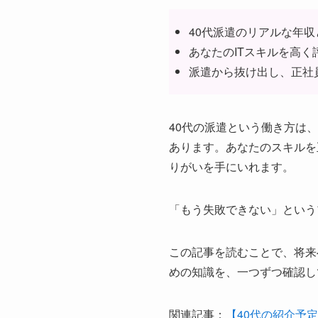
40代派遣のリアルな年収
あなたのITスキルを高
派遣から抜け出し、正社
40代の派遣という働き方は
あります。あなたのスキルを
りがいを手にいれます。
「もう失敗できない」という
この記事を読むことで、将来
めの知識を、一つずつ確認し
関連記事：
【40代の紹介予