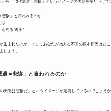
点から「40代派遣＝悲惨」というイメージの実態を掘り下げて
＝悲惨」と言われるのか
とは
ら見る“現実”
が生まれたのか、そしてあなたが抱える不安の根本原因はどこ
ましょう。
派遣＝悲惨」と言われるのか
代の派遣は悲惨だ」というイメージが定着しているのでしょうか