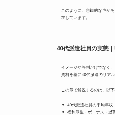
このように、悲観的な声があ
在しています。
40代派遣社員の実態
イメージや評判だけでなく、
資料を基に40代派遣のリア
この章で解説するのは、以下
40代派遣社員の平均年収
福利厚生・ボーナス・退