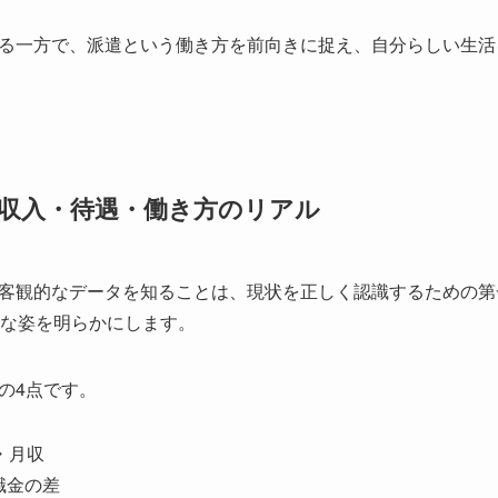
る一方で、派遣という働き方を前向きに捉え、自分らしい生活
｜収入・待遇・働き方のリアル
客観的なデータを知ることは、現状を正しく認識するための第
ルな姿を明らかにします。
の4点です。
・月収
職金の差