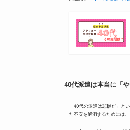
40代派遣は本当に「
「40代の派遣は悲惨だ」と
た不安を解消するためには、