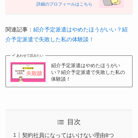
詳細のプロフィールはこちら
関連記事：
紹介予定派遣はやめたほうがいい？紹
介予定派遣で失敗した私の体験談！
あわせて読みたい
紹介予定派遣はやめたほうがい
い？紹介予定派遣で失敗した私の
体験談！
目次
契約社員になってはいけない理由8つ