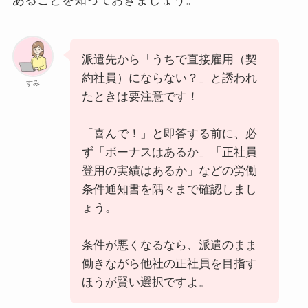
あることを知っておきましょう。
派遣先から「うちで直接雇用（契
約社員）にならない？」と誘われ
すみ
たときは要注意です！
「喜んで！」と即答する前に、必
ず「ボーナスはあるか」「正社員
登用の実績はあるか」などの労働
条件通知書を隅々まで確認しまし
ょう。
条件が悪くなるなら、派遣のまま
働きながら他社の正社員を目指す
ほうが賢い選択ですよ。