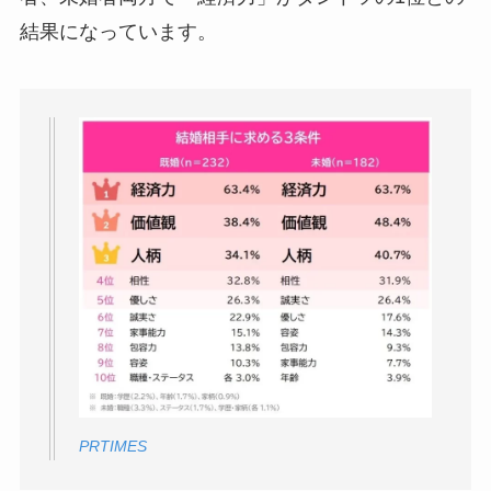
結果になっています。
PRTIMES