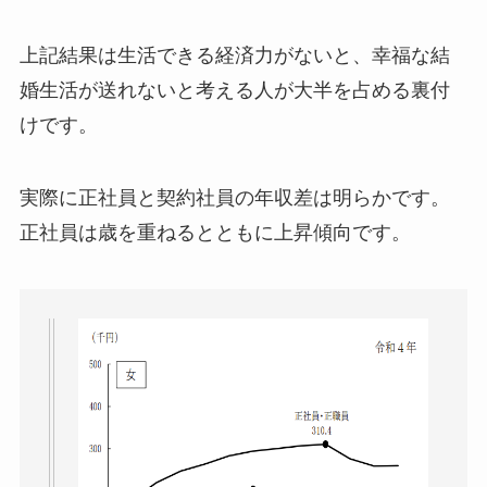
上記結果は生活できる経済力がないと、幸福な結
婚生活が送れないと考える人が大半を占める裏付
けです。
実際に正社員と契約社員の年収差は明らかです。
正社員は歳を重ねるとともに上昇傾向です。