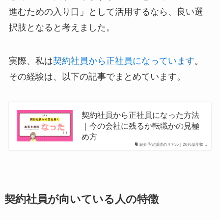
進むための入り口」として活用するなら、良い選
択肢となると考えました。
実際、私は
契約社員から正社員になっています
。
その経験は、以下の記事でまとめています。
契約社員から正社員になった方法
｜今の会社に残るか転職かの見極
め方
紹介予定派遣のリアル｜20代低年収…
契約社員が向いている人の特徴