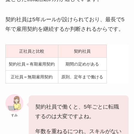
契約社員は5年ルールが設けられており、最長で5
年で雇用契約を継続するか判断されるからです。
正社員と比較
契約社員
契約社員＝有期雇用契約
期間の定めがある
正社員＝無期雇用契約
原則、定年まで働ける
契約社員で働くと、5年ごとに転職
すみ
するのは大変ですよね。
年数を重ねるにつれ、スキルがない