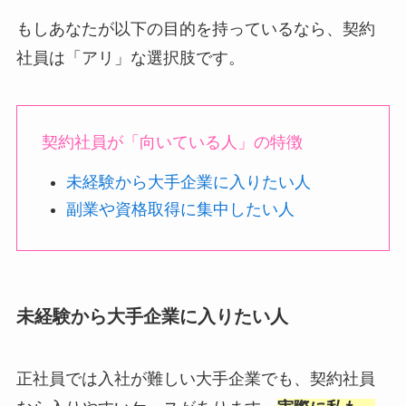
もしあなたが以下の目的を持っているなら、契約
社員は「アリ」な選択肢です。
契約社員が「向いている人」の特徴
未経験から大手企業に入りたい人
副業や資格取得に集中したい人
未経験から大手企業に入りたい人
正社員では入社が難しい大手企業でも、契約社員