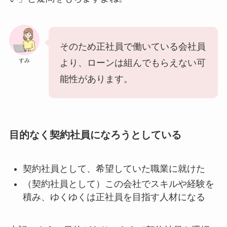
そのため正社員で働いている会社員
すみ
より、ローンは組んでもらえない可
能性があります。
目的なく契約社員になろうとしている
契約社員として、希望していた職業に就けた
（契約社員として）この会社でスキルや経験を
積み、ゆくゆくは正社員を目指す人材になる