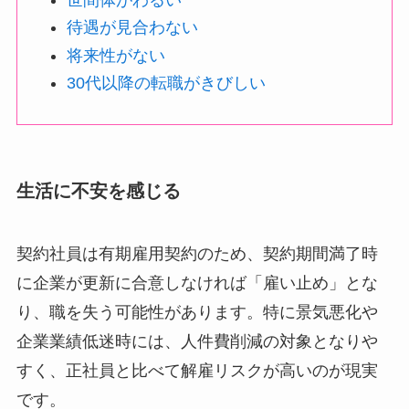
待遇が見合わない
将来性がない
30代以降の転職がきびしい
生活に不安を感じる
契約社員は有期雇用契約のため、契約期間満了時
に企業が更新に合意しなければ「雇い止め」とな
り、職を失う可能性があります。特に景気悪化や
企業業績低迷時には、人件費削減の対象となりや
すく、正社員と比べて解雇リスクが高いのが現実
です。