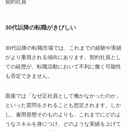
契約社員
30代以降の転職がきびしい
30代以降の転職市場では、これまでの経験や実績
がより重視される傾向にあります。契約社員とし
ての経歴が、転職活動において不利に働く可能性
も否定できません。
面接では「なぜ正社員として働かなかったのか」
といった質問をされることも想定されます。しか
し、雇用形態そのものよりも、これまでにどのよ
うなスキルを身につけ、どのような実績を上げて