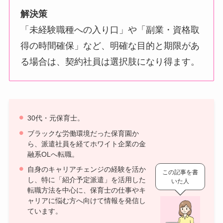
解決策
「未経験職種への入り口」や「副業・資格取
得の時間確保」など、明確な目的と期限があ
る場合は、契約社員は選択肢になり得ます。
30代・元保育士。
ブラックな労働環境だった保育園か
ら、派遣社員を経てホワイト企業の金
融系OLへ転職。
自身のキャリアチェンジの経験を活か
この記事を書
し、特に「紹介予定派遣」を活用した
いた人
転職方法を中心に、保育士の仕事やキ
ャリアに悩む方へ向けて情報を発信し
ています。