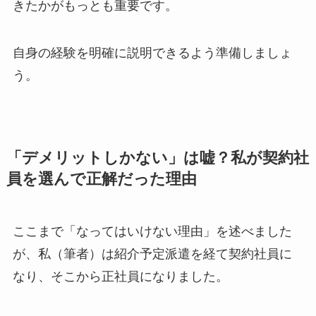
きたかがもっとも重要です。
自身の経験を明確に説明できるよう準備しましょ
う。
「デメリットしかない」は嘘？私が契約社
員を選んで正解だった理由
ここまで「なってはいけない理由」を述べました
が、私（筆者）は紹介予定派遣を経て契約社員に
なり、そこから正社員になりました。