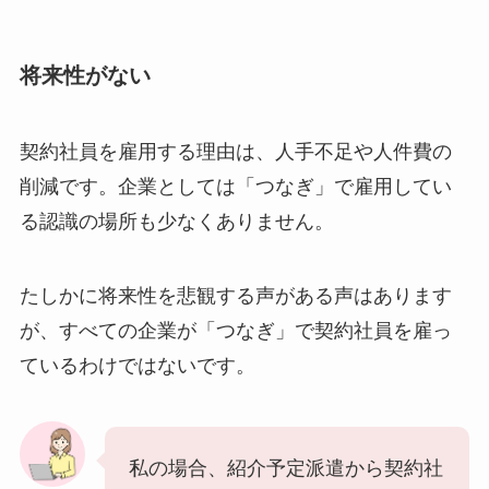
将来性がない
契約社員を雇用する理由は、人手不足や人件費の
削減です。企業としては「つなぎ」で雇用してい
る認識の場所も少なくありません。
たしかに将来性を悲観する声がある声はあります
が、すべての企業が「つなぎ」で契約社員を雇っ
ているわけではないです。
私の場合、紹介予定派遣から契約社