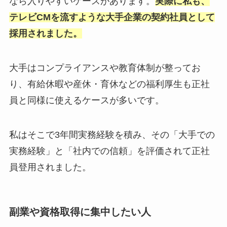
なら入りやすいケースがあります。
実際に私も、
テレビCMを流すような大手企業の契約社員として
採用されました。
大手はコンプライアンスや教育体制が整ってお
り、有給休暇や産休・育休などの福利厚生も正社
員と同様に使えるケースが多いです。
私はそこで3年間実務経験を積み、その「大手での
実務経験」と「社内での信頼」を評価されて正社
員登用されました。
副業や資格取得に集中したい人