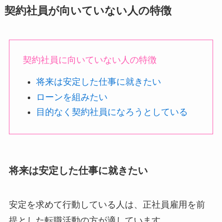
契約社員が向いていない人の特徴
契約社員に向いていない人の特徴
将来は安定した仕事に就きたい
ローンを組みたい
目的なく契約社員になろうとしている
将来は安定した仕事に就きたい
安定を求めて行動している人は、正社員雇用を前
提とした転職活動の方が適しています。