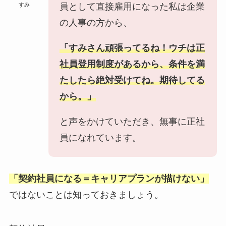
すみ
員として直接雇用になった私は企業
の人事の方から、
「すみさん頑張ってるね！ウチは正
社員登用制度があるから、条件を満
たしたら絶対受けてね。期待してる
から。」
と声をかけていただき、無事に正社
員になれています。
「契約社員になる＝キャリアプランが描けない」
ではないことは知っておきましょう。