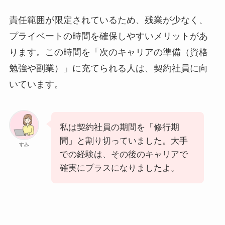
責任範囲が限定されているため、残業が少なく、
プライベートの時間を確保しやすいメリットがあ
ります。この時間を「次のキャリアの準備（資格
勉強や副業）」に充てられる人は、契約社員に向
いています。
私は契約社員の期間を「修行期
間」と割り切っていました。大手
すみ
での経験は、その後のキャリアで
確実にプラスになりましたよ。