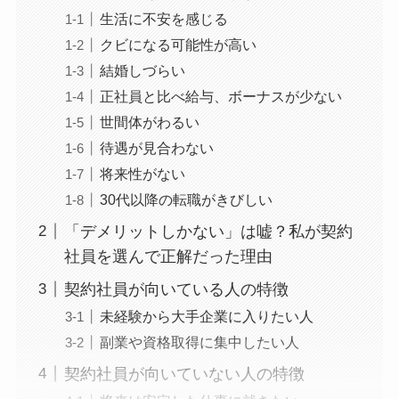
生活に不安を感じる
クビになる可能性が高い
結婚しづらい
正社員と比べ給与、ボーナスが少ない
世間体がわるい
待遇が見合わない
将来性がない
30代以降の転職がきびしい
「デメリットしかない」は嘘？私が契約
社員を選んで正解だった理由
契約社員が向いている人の特徴
未経験から大手企業に入りたい人
副業や資格取得に集中したい人
契約社員が向いていない人の特徴