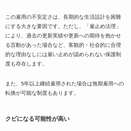
この雇用の不安定さは、長期的な生活設計を困難
にする大きな要因です。ただし、「雇止め法理」
により、過去の更新実績や更新への期待を抱かせ
る言動があった場合など、客観的・社会的に合理
的な理由なしには雇い止めが認められない保護制
度も存在します。
また、5年以上継続雇用された場合は無期雇用への
転換が可能な制度もあります。
クビになる可能性が高い