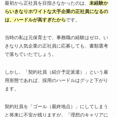
最初から正社員を目指さなかったのは、
未経験か
らいきなりホワイトな大手企業の正社員になるの
は、ハードルが高すぎたから
です。
当時の私は元保育士で、事務職の経験はゼロ。い
きなり人気企業の正社員に応募しても、書類選考
で落ちていたでしょう。
しかし、「契約社員（紹介予定派遣）」という雇
用形態であれば、採用のハードルはグッと下がり
ます。
契約社員を「ゴール（最終地点）」にしてしまう
と将来に不安が残りますが、「理想のキャリアに