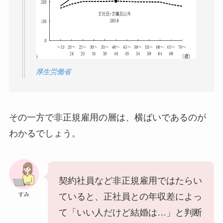
厚生労働省
その一方で非正規雇用の層は、横ばいであるのが
わかるでしょう。
契約社員など非正規雇用ではたらい
すみ
ていると、正社員との年収差によっ
て「いい人だけど結婚は…」と判断