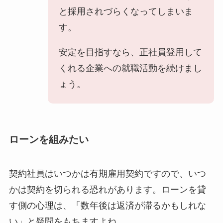
と採用されづらくなってしまいま
す。
安定を目指すなら、正社員登用して
くれる企業への就職活動を続けまし
ょう。
ローンを組みたい
契約社員はいつかは有期雇用契約ですので、いつ
かは契約を切られる恐れがあります。ローンを貸
す側の心理は、「数年後は返済が滞るかもしれな
い」と疑問をもちますよね。