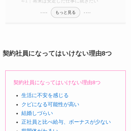
将来は安定した仕事に就きたい
もっと見る
契約社員になってはいけない理由8つ
契約社員になってはいけない理由8つ
生活に不安を感じる
クビになる可能性が高い
結婚しづらい
正社員と比べ給与、ボーナスが少ない
世間体がわるい