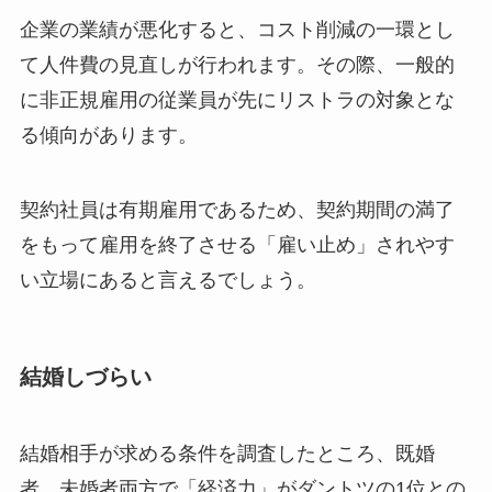
企業の業績が悪化すると、コスト削減の一環とし
て人件費の見直しが行われます。その際、一般的
に非正規雇用の従業員が先にリストラの対象とな
る傾向があります。
契約社員は有期雇用であるため、契約期間の満了
をもって雇用を終了させる「雇い止め」されやす
い立場にあると言えるでしょう。
結婚しづらい
結婚相手が求める条件を調査したところ、既婚
者、未婚者両方で「経済力」がダントツの1位との