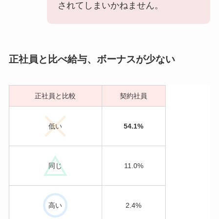
されてしまいかねません。
正社員と比べ給与、ボーナスが少ない
正社員と比較
契約社員
低い
54.1%
同じ
11.0%
高い
2.4%