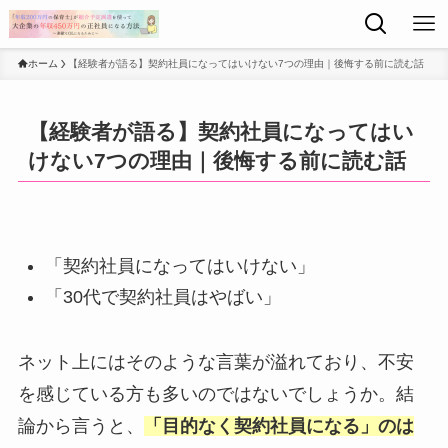
ホーム
【経験者が語る】契約社員になってはいけない7つの理由｜後悔する前に読む話
【経験者が語る】契約社員になってはい
けない7つの理由｜後悔する前に読む話
「契約社員になってはいけない」
「30代で契約社員はやばい」
ネット上にはそのような言葉が溢れており、不安
を感じている方も多いのではないでしょうか。結
論から言うと、
「目的なく契約社員になる」のは