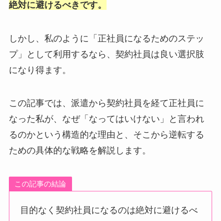
絶対に避けるべきです。
しかし、私のように「正社員になるためのステッ
プ」として利用するなら、契約社員は良い選択肢
になり得ます。
この記事では、派遣から契約社員を経て正社員に
なった私が、なぜ「なってはいけない」と言われ
るのかという構造的な理由と、そこから逆転する
ための具体的な戦略を解説します。
この記事の結論
目的なく契約社員になるのは絶対に避けるべ