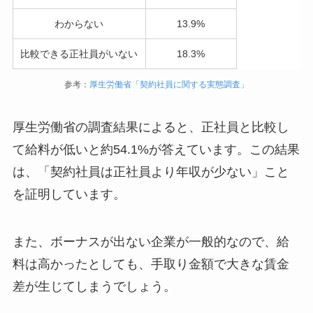
わからない
13.9%
比較できる正社員がいない
18.3%
参考：
厚生労働省「契約社員に関する実態調査」
厚生労働省の調査結果によると、正社員と比較し
て給料が低いと約54.1%が答えています。この結果
は、
「契約社員は正社員より年収が少ない」
こと
を証明しています。
また、ボーナスが出ない企業が一般的なので、給
料は高かったとしても、手取り金額で大きな賃金
差が生じてしまうでしょう。