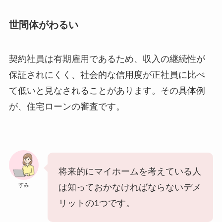
世間体がわるい
契約社員は有期雇用であるため、収入の継続性が
保証されにくく、社会的な信用度が正社員に比べ
て低いと見なされることがあります。その具体例
が、住宅ローンの審査です。
将来的にマイホームを考えている人
すみ
は知っておかなければならないデメ
リットの1つです。