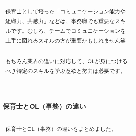
保育士として培った「コミュニケーション能力や
組織力、共感力」などは、事務職でも重要なスキ
ルです。むしろ、チームでコミュニケーションを
上手に図れるスキルの方が重要かもしれません笑
もちろん業界の違いに対応して、OLが身につける
べき特定のスキルを学ぶ意欲と努力は必要です。
保育士とOL（事務）の違い
保育士とOL（事務）の違いをまとめました。