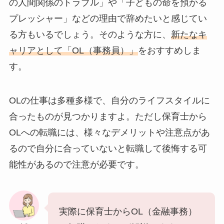
の人間関係のトラブル」や「子どもの命を預かる
プレッシャー」などの理由で辞めたいと感じてい
る方もいるでしょう。そのような方に、
新たなキ
ャリアとして「OL（事務員）」
をおすすめしま
す。
OLの仕事は多種多様で、自分のライフスタイルに
合ったものが見つかりますよ。ただし保育士から
OLへの転職には、様々なデメリットや注意点があ
るので自分に合っていないと転職して後悔する可
能性があるので注意が必要です。
実際に保育士からOL（金融事務）