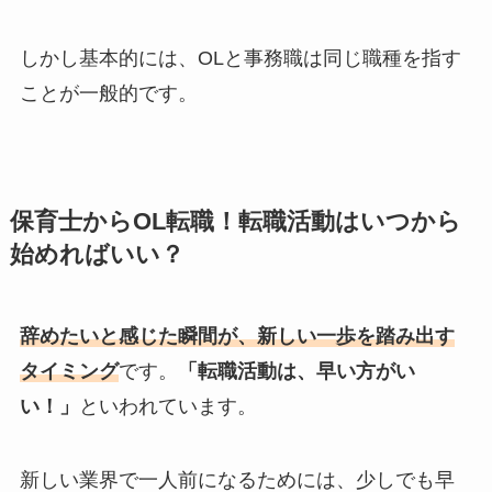
しかし基本的には、OLと事務職は同じ職種を指す
ことが一般的です。
保育士からOL転職！転職活動はいつから
始めればいい？
辞めたいと感じた瞬間が、新しい一歩を踏み出す
タイミング
です。
「転職活動は、早い方がい
い！」
といわれています。
新しい業界で一人前になるためには、少しでも早