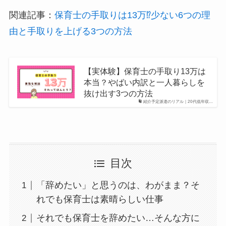
関連記事：
保育士の手取りは13万⁉︎少ない6つの理
由と手取りを上げる3つの方法
【実体験】保育士の手取り13万は
本当？やばい内訳と一人暮らしを
抜け出す3つの方法
紹介予定派遣のリアル｜20代低年収…
目次
「辞めたい」と思うのは、わがまま？そ
れでも保育士は素晴らしい仕事
それでも保育士を辞めたい…そんな方に