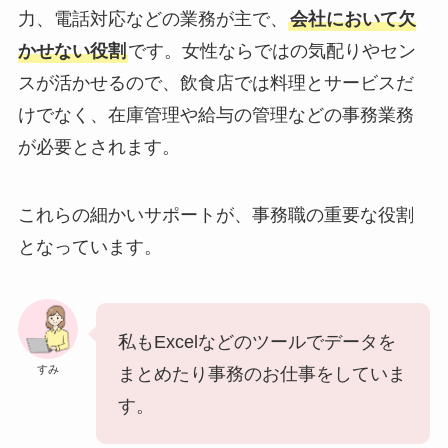
力、電話対応などの業務が主で、
会社において欠
かせない役割
です。女性ならではの気配りやセン
スが活かせるので、飲食店では料理とサービスだ
けでなく、在庫管理や給与の管理などの事務業務
が必要とされます。
これらの細かいサポートが、事務職の重要な役割
となっています。
私もExcelなどのツールでデータを
すみ
まとめたり事務のお仕事をしていま
す。