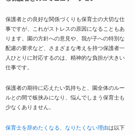
保護者との良好な関係づくりも保育士の大切な仕
事ですが、これがストレスの原因になることもあ
ります。園の方針への意見や、我が子への特別な
配慮の要求など、さまざまな考えを持つ保護者一
人ひとりに対応するのは、精神的な負担が大きい
仕事です。
保護者の期待に応えたい気持ちと、園全体のルー
ルとの間で板挟みになり、悩んでしまう保育士も
少なくありません。
保育士を辞めたくなる、なりたくない理由
は以下