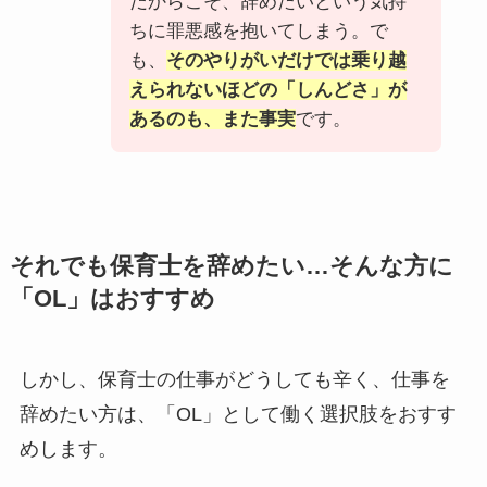
だからこそ、辞めたいという気持
ちに罪悪感を抱いてしまう。で
も、
そのやりがいだけでは乗り越
えられないほどの「しんどさ」が
あるのも、また事実
です。
それでも保育士を辞めたい…そんな方に
「OL」はおすすめ
しかし、保育士の仕事がどうしても辛く、仕事を
辞めたい方は、「OL」として働く選択肢をおすす
めします。