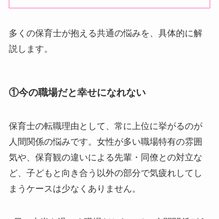
多くの保育士が抱える共通の悩みを、具体的に解
説します。
①今の職場だと幸せになれない
保育士の転職理由として、常に上位に挙がるのが
人間関係の悩みです。女性が多い職場特有の雰囲
気や、保育観の違いによる先輩・同僚との対立な
ど、子どもと向き合う以外の部分で気疲れしてし
まうケースは少なくありません。