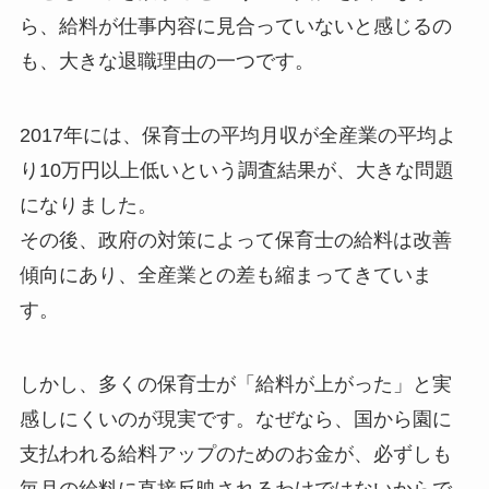
ら、給料が仕事内容に見合っていないと感じるの
も、大きな退職理由の一つです。
2017年には、保育士の平均月収が全産業の平均よ
り10万円以上低いという調査結果が、大きな問題
になりました。
その後、政府の対策によって保育士の給料は改善
傾向にあり、全産業との差も縮まってきていま
す。
しかし、多くの保育士が「給料が上がった」と実
感しにくいのが現実です。なぜなら、国から園に
支払われる給料アップのためのお金が、必ずしも
毎月の給料に直接反映されるわけではないからで