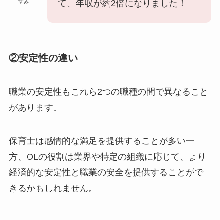
すみ
て、年収が約2倍になりました！
②安定性の違い
職業の安定性もこれら2つの職種の間で異なること
があります。
保育士は感情的な満足を提供することが多い一
方、OLの役割は業界や特定の組織に応じて、より
経済的な安定性と職業の安全を提供することがで
きるかもしれません。