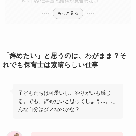
③ 仕事量と給料が見合わない
もっと見る
「辞めたい」と思うのは、わがまま？そ
れでも保育士は素晴らしい仕事
子どもたちは可愛いし、やりがいも感じ
る。でも、辞めたいと思ってしまう…。こ
んな自分はダメなのかな？