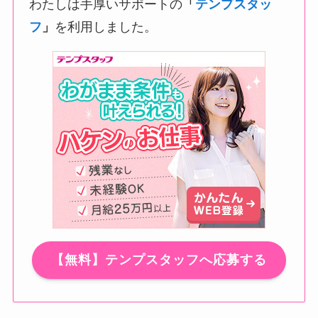
わたしは手厚いサポートの
「
テンプスタッ
フ
」
を利用しました。
【無料】テンプスタッフへ応募する