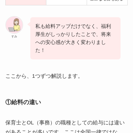
私も給料アップだけでなく、福利
厚生がしっかりしたことで、将来
すみ
への安心感が大きく変わりまし
た！
ここから、1つずつ解説します。
①給料の違い
保育士とOL（事務）の職種としての給与には違い
があることが多いです。ここは全国一律ではな