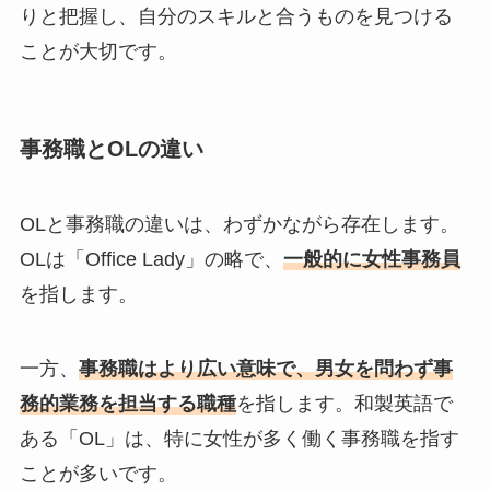
りと把握し、自分のスキルと合うものを見つける
ことが大切です。
事務職とOLの違い
OLと事務職の違いは、わずかながら存在します。
OLは「Office Lady」の略で、
一般的に女性事務員
を指します。
一方、
事務職はより広い意味で、男女を問わず事
務的業務を担当する職種
を指します。和製英語で
ある「OL」は、特に女性が多く働く事務職を指す
ことが多いです。