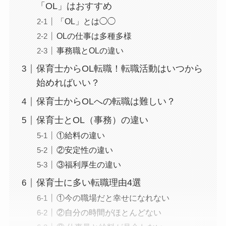
「OL」はおすすめ
「OL」とは◯◯
OLの仕事は多種多様
事務職とOLの違い
保育士からOL転職！転職活動はいつから
始めればいい？
保育士からOLへの転職は難しい？
保育士とOL（事務）の違い
①給料の違い
②安定性の違い
③福利厚生の違い
保育士に多い転職理由4選
①今の職場だと幸せになれない
②自分の時間がほとんどない