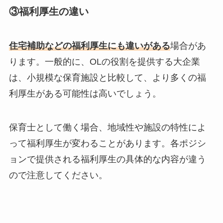
③福利厚生の違い
住宅補助などの福利厚生にも違いがある
場合があ
ります。一般的に、OLの役割を提供する大企業
は、小規模な保育施設と比較して、より多くの福
利厚生がある可能性は高いでしょう。
保育士として働く場合、地域性や施設の特性によ
って福利厚生が変わることがあります。各ポジシ
ョンで提供される福利厚生の具体的な内容が違う
ので注意してください。