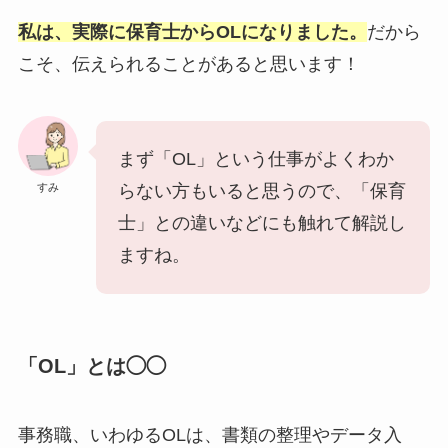
私は、実際に保育士からOLになりました。
だから
こそ、伝えられることがあると思います！
まず「OL」という仕事がよくわか
すみ
らない方もいると思うので、「保育
士」との違いなどにも触れて解説し
ますね。
「OL」とは◯◯
事務職、いわゆるOLは、書類の整理やデータ入