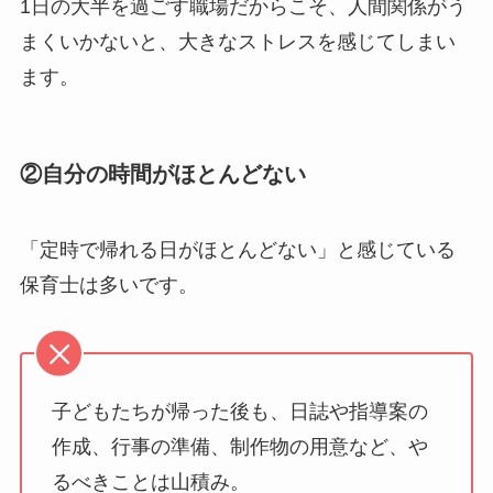
1日の大半を過ごす職場だからこそ、人間関係がう
まくいかないと、大きなストレスを感じてしまい
ます。
②自分の時間がほとんどない
「定時で帰れる日がほとんどない」と感じている
保育士は多いです。
子どもたちが帰った後も、日誌や指導案の
作成、行事の準備、制作物の用意など、や
るべきことは山積み。