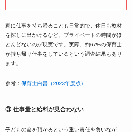
家に仕事を持ち帰ることも日常的で、休日も教材
を探しに出かけるなど、プライベートの時間がほ
とんどないのが現実です。実際、約67%の保育士
が持ち帰り仕事をしているという調査結果もあり
ます。
参考：
保育士白書（2023年度版）
③ 仕事量と給料が見合わない
子どもの命を預かるという重い責任を負いなが