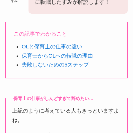
すみ
に転職したすみが解説します！
この記事でわかること
OLと保育士の仕事の違い
保育士からOLへの転職の理由
失敗しないための5ステップ
保育士の仕事がしんどすぎて辞めたい…
上記のように考えている人もきっといますよ
ね。