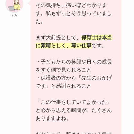
その気持ち、痛いほどわかりま
す。私もずっとそう思っていまし
すみ
た。
まず大前提として、
保育士は本当
に素晴らしく、尊い仕事
です。
・子どもたちの笑顔や日々の成長
をすぐ側で見られること
・保護者の方から「先生のおかげ
です」と感謝されること
「この仕事をしていてよかった」
と心から思える瞬間が、たくさん
ありますよね。