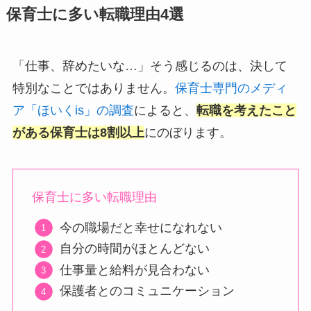
保育士に多い転職理由4選
「仕事、辞めたいな…」そう感じるのは、決して
特別なことではありません。
保育士専門のメディ
ア「ほいくis」の調査
によると、
転職を考えたこと
がある保育士は8割以上
にのぼります。
保育士に多い転職理由
今の職場だと幸せになれない
自分の時間がほとんどない
仕事量と給料が見合わない
保護者とのコミュニケーション