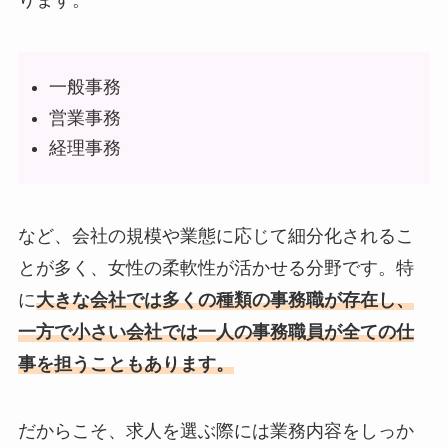
ります。
一般事務
営業事務
経理事務
など、会社の規模や業態に応じて細分化されるこ
とが多く、女性の柔軟性が活かせる分野です。特
に
大きな会社では多くの種類の事務職が存在し、
一方で小さい会社では一人の事務職員が全ての仕
事を担うこともあります。
だからこそ、求人を選ぶ際には業務内容をしっか