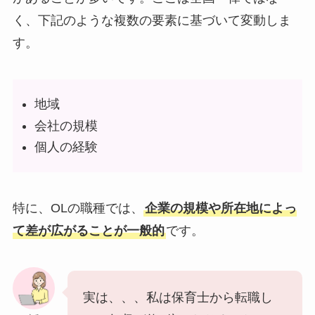
く、下記のような複数の要素に基づいて変動しま
す。
地域
会社の規模
個人の経験
特に、OLの職種では、
企業の規模や所在地によっ
て差が広がることが一般的
です。
実は、、、私は保育士から転職し