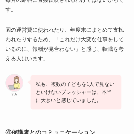
す。
園の運営費に使われたり、年度末にまとめて支払
われたりするため、「これだけ大変な仕事をして
いるのに、報酬が見合わない」と感じ、転職を考
える人はいます。
私も、複数の子どもを1人で見ない
といけないプレッシャーは、本当
すみ
に大きいと感じていました。
④保護者とのコミュニケーション