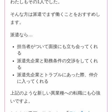
わたしもその1人でした。
そんな方は派遣でまず働くことをおすすめし
ます。
派遣なら…
担当者がついて面接にも立ち会ってくれ
る
派遣先企業と勤務条件の交渉をしてくれ
る
派遣先企業とトラブルにあった際、仲介
に入ってくれる
上記のような新しい異業種への転職にも心強
いですよ。