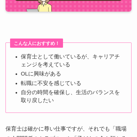
こんな人におすすめ！
保育士として働いているが、キャリアチ
ェンジを考えている
OLに興味がある
転職に不安を感じている
自分の時間を確保し、生活のバランスを
取り戻したい
保育士は確かに尊い仕事ですが、それでも「職場