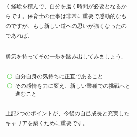
く経験を積んで、自分を磨く時間が必要となるか
らです。保育士の仕事は非常に重要で感動的なも
のですが、もし新しい道への思いが強くなったの
であれば、
勇気を持ってその一歩を踏み出してみましょう。
自分自身の気持ちに正直であること
その感情を力に変え、新しい業種での挑戦へと
進むこと
上記2つのポイントが、今後の自己成長と充実した
キャリアを築くために重要です。