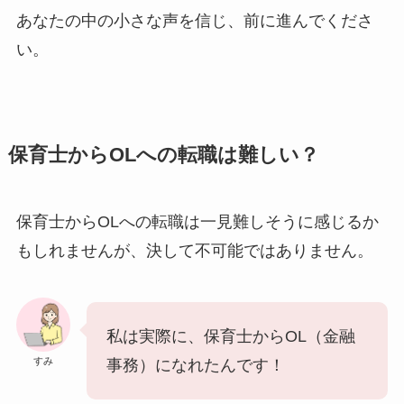
あなたの中の小さな声を信じ、前に進んでくださ
い。
保育士からOLへの転職は難しい？
保育士からOLへの転職は一見難しそうに感じるか
もしれませんが、決して不可能ではありません。
私は実際に、保育士からOL（金融
すみ
事務）になれたんです！